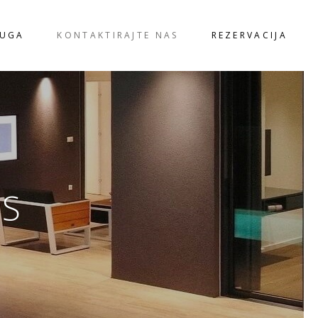
LUGA
KONTAKTIRAJTE NAS
REZERVACIJA
AS