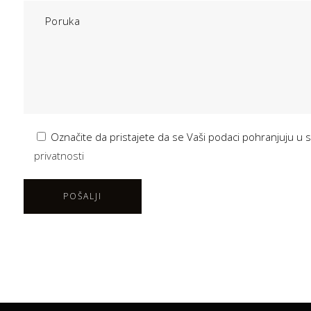
Označite da pristajete da se Vaši podaci pohranjuju 
privatnosti